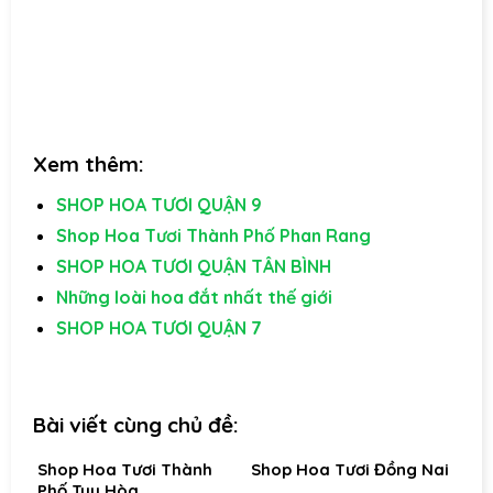
Xem thêm:
SHOP HOA TƯƠI QUẬN 9
Shop Hoa Tươi Thành Phố Phan Rang
SHOP HOA TƯƠI QUẬN TÂN BÌNH
Những loài hoa đắt nhất thế giới
SHOP HOA TƯƠI QUẬN 7
Bài viết cùng chủ đề:
Shop Hoa Tươi Thành
Shop Hoa Tươi Đồng Nai
Phố Tuy Hòa