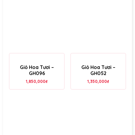
Giỏ Hoa Tươi –
Giỏ Hoa Tươi –
GH096
GH052
1,850,000
₫
1,350,000
₫