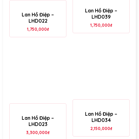
Lan Hồ Điệp –
Lan Hồ Điệp –
LHD039
LHD022
1,750,000
₫
1,750,000
₫
Lan Hồ Điệp –
Lan Hồ Điệp –
LHD034
LHD023
2,150,000
₫
3,300,000
₫