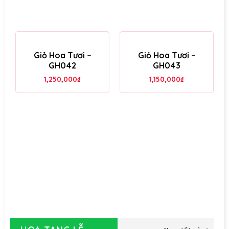
Giỏ Hoa Tươi –
Giỏ Hoa Tươi –
GH042
GH043
1,250,000
₫
1,150,000
₫