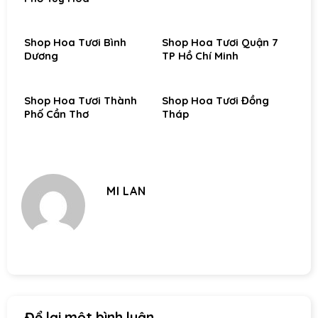
Shop Hoa Tươi Bình
Shop Hoa Tươi Quận 7
Dương
TP Hồ Chí Minh
Shop Hoa Tươi Thành
Shop Hoa Tươi Đồng
Phố Cần Thơ
Tháp
MI LAN
Để lại một bình luận