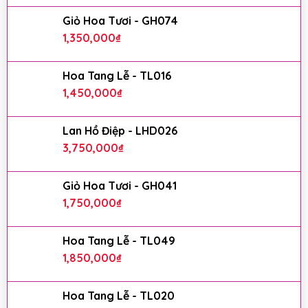
Giỏ Hoa Tươi - GH074
1,350,000
₫
Hoa Tang Lễ - TL016
1,450,000
₫
Lan Hồ Điệp - LHD026
3,750,000
₫
Giỏ Hoa Tươi - GH041
1,750,000
₫
Hoa Tang Lễ - TL049
1,850,000
₫
Hoa Tang Lễ - TL020