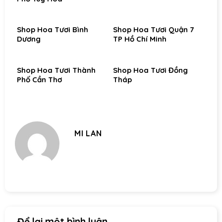
Shop Hoa Tươi Bình
Shop Hoa Tươi Quận 7
Dương
TP Hồ Chí Minh
Shop Hoa Tươi Thành
Shop Hoa Tươi Đồng
Phố Cần Thơ
Tháp
MI LAN
Để lại một bình luận