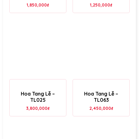
1,850,000
₫
1,250,000
₫
Hoa Tang Lễ –
Hoa Tang Lễ –
TL025
TL063
3,800,000
₫
2,450,000
₫