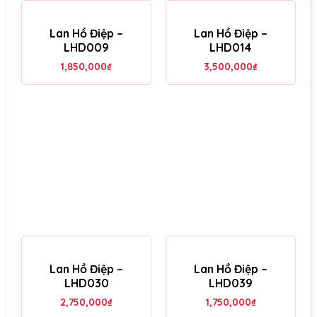
Lan Hồ Điệp –
Lan Hồ Điệp –
LHD009
LHD014
1,850,000
₫
3,500,000
₫
Lan Hồ Điệp –
Lan Hồ Điệp –
LHD030
LHD039
2,750,000
₫
1,750,000
₫