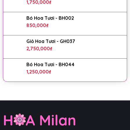
1,750,000
₫
Bó Hoa Tươi - BH002
850,000
₫
Giỏ Hoa Tươi - GH037
2,750,000
₫
Bó Hoa Tươi - BH044
1,250,000
₫