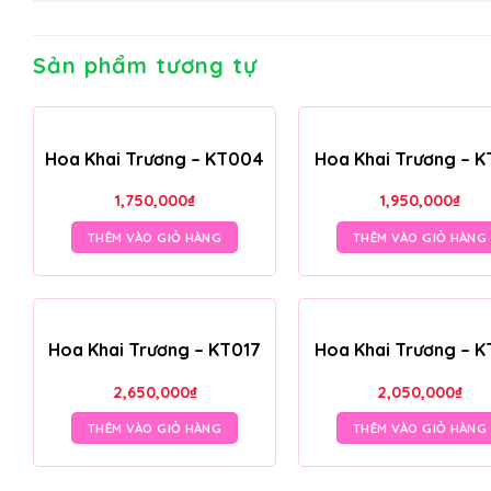
Sản phẩm tương tự
Hoa Khai Trương – KT004
Hoa Khai Trương – K
1,750,000
₫
1,950,000
₫
THÊM VÀO GIỎ HÀNG
THÊM VÀO GIỎ HÀNG
Hoa Khai Trương – KT017
Hoa Khai Trương – K
2,650,000
₫
2,050,000
₫
THÊM VÀO GIỎ HÀNG
THÊM VÀO GIỎ HÀNG