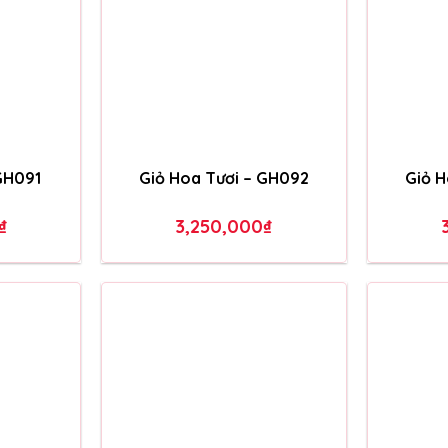
Xem toàn bộ