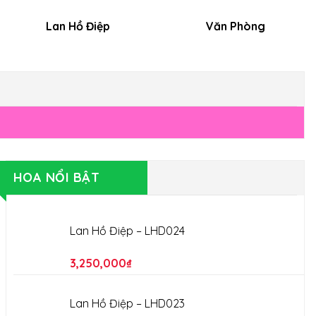
Lan Hồ Điệp
Văn Phòng