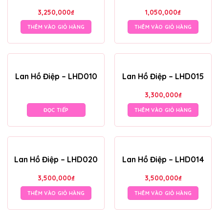
3,250,000
₫
1,050,000
₫
THÊM VÀO GIỎ HÀNG
THÊM VÀO GIỎ HÀNG
Lan Hồ Điệp – LHD010
Lan Hồ Điệp – LHD015
3,300,000
₫
ĐỌC TIẾP
THÊM VÀO GIỎ HÀNG
Lan Hồ Điệp – LHD020
Lan Hồ Điệp – LHD014
3,500,000
₫
3,500,000
₫
THÊM VÀO GIỎ HÀNG
THÊM VÀO GIỎ HÀNG