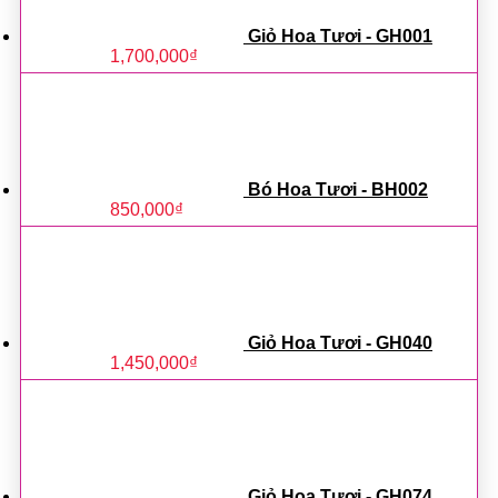
Giỏ Hoa Tươi - GH001
1,700,000
₫
Bó Hoa Tươi - BH002
850,000
₫
Giỏ Hoa Tươi - GH040
1,450,000
₫
Giỏ Hoa Tươi - GH074