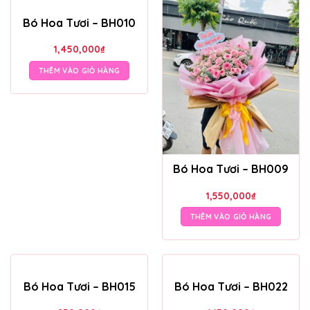
Bó Hoa Tươi – BH010
1,450,000
₫
THÊM VÀO GIỎ HÀNG
Bó Hoa Tươi – BH009
1,550,000
₫
THÊM VÀO GIỎ HÀNG
Bó Hoa Tươi – BH015
Bó Hoa Tươi – BH022