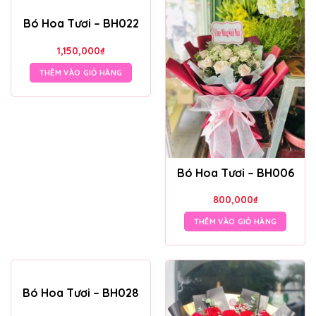
Bó Hoa Tươi – BH022
1,150,000
₫
THÊM VÀO GIỎ HÀNG
Bó Hoa Tươi – BH006
800,000
₫
THÊM VÀO GIỎ HÀNG
Bó Hoa Tươi – BH028