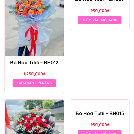
950,000
₫
THÊM VÀO GIỎ HÀNG
Bó Hoa Tươi – BH012
1,250,000
₫
THÊM VÀO GIỎ HÀNG
Bó Hoa Tươi – BH015
950,000
₫