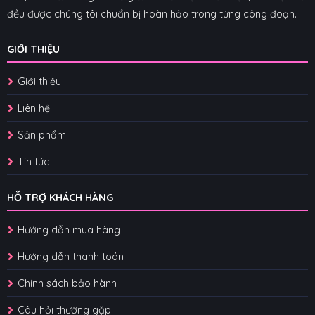
đều được chúng tôi chuẩn bị hoàn hảo trong từng công đoạn.
GIỚI THIỆU
Giới thiệu
Liên hệ
Sản phẩm
Tin tức
HỖ TRỢ KHÁCH HÀNG
Hướng dẫn mua hàng
Hướng dẫn thanh toán
Chính sách bảo hành
Câu hỏi thường gặp