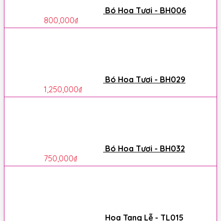
Bó Hoa Tươi - BH006
800,000
₫
Bó Hoa Tươi - BH029
1,250,000
₫
Bó Hoa Tươi - BH032
750,000
₫
Hoa Tang Lễ - TL015