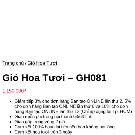
Trang chủ
/
Giỏ Hoa Tươi
Giỏ Hoa Tươi – GH081
1,150,000
₫
Giảm tiếp 3% cho đơn hàng Bạn tạo ONLINE lần thứ 2, 5%
cho đơn hàng Bạn tạo ONLINE lần thứ 6 và 10% cho đơn
hàng Bạn tạo ONLINE lần thứ 12 (Chỉ áp dụng tại Tp. HCM)
Giao miễn phí trong nội thành 63/63 tỉnh
Giao gấp trong vòng 2 giờ
Cam kết 100% hoàn lại tiền nếu bạn không hài lòng
Cam kết hoa tươi trên 3 ngày