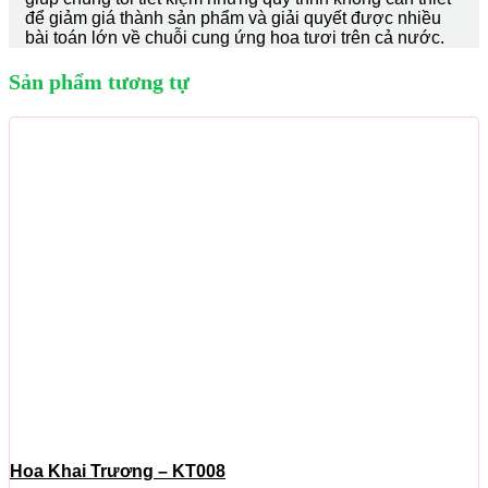
để giảm giá thành sản phẩm và giải quyết được nhiều
bài toán lớn về chuỗi cung ứng hoa tươi trên cả nước.
Sản phẩm tương tự
Hoa Khai Trương – KT008