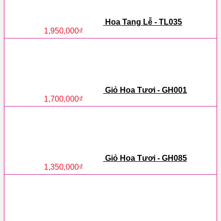
Hoa Tang Lễ - TL035
1,950,000
₫
Giỏ Hoa Tươi - GH001
1,700,000
₫
Giỏ Hoa Tươi - GH085
1,350,000
₫