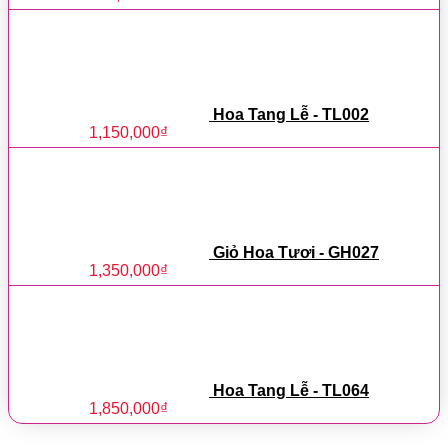
Hoa Tang Lễ - TL002
1,150,000
₫
Giỏ Hoa Tươi - GH027
1,350,000
₫
Hoa Tang Lễ - TL064
1,850,000
₫