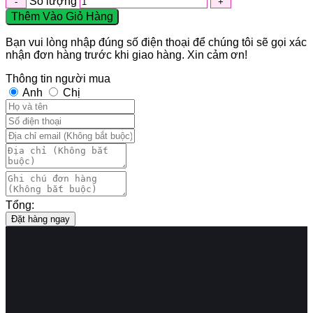
Số lượng
Thêm Vào Giỏ Hàng
Bạn vui lòng nhập đúng số điện thoại để chúng tôi sẽ gọi xác
nhận đơn hàng trước khi giao hàng. Xin cảm ơn!
Thông tin người mua
Anh
Chị
Tổng:
Đặt hàng ngay