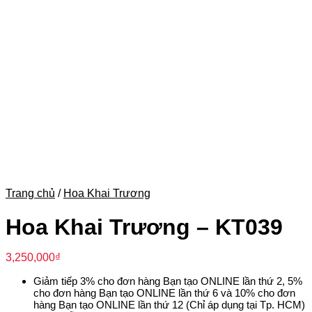
Trang chủ
/
Hoa Khai Trương
Hoa Khai Trương – KT039
3,250,000
₫
Giảm tiếp 3% cho đơn hàng Bạn tạo ONLINE lần thứ 2, 5%
cho đơn hàng Bạn tạo ONLINE lần thứ 6 và 10% cho đơn
hàng Bạn tạo ONLINE lần thứ 12 (Chỉ áp dụng tại Tp. HCM)