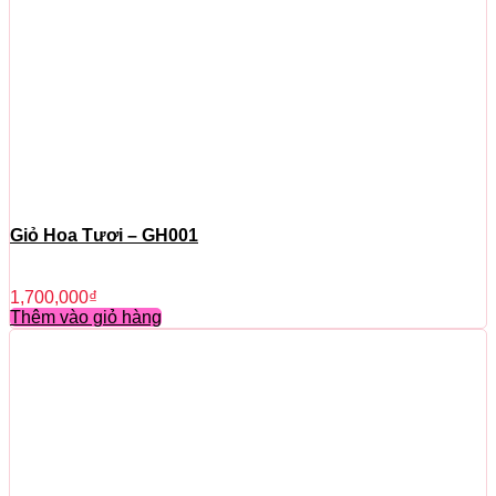
Giỏ Hoa Tươi – GH001
1,700,000
₫
Thêm vào giỏ hàng