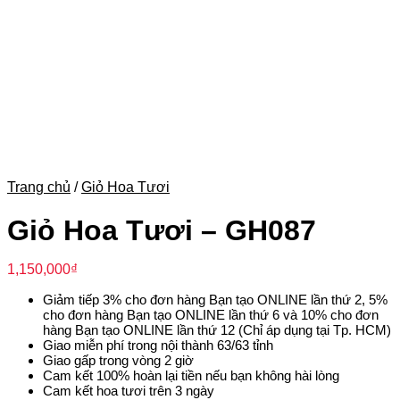
Trang chủ
/
Giỏ Hoa Tươi
Giỏ Hoa Tươi – GH087
1,150,000
₫
Giảm tiếp 3% cho đơn hàng Bạn tạo ONLINE lần thứ 2, 5%
cho đơn hàng Bạn tạo ONLINE lần thứ 6 và 10% cho đơn
hàng Bạn tạo ONLINE lần thứ 12 (Chỉ áp dụng tại Tp. HCM)
Giao miễn phí trong nội thành 63/63 tỉnh
Giao gấp trong vòng 2 giờ
Cam kết 100% hoàn lại tiền nếu bạn không hài lòng
Cam kết hoa tươi trên 3 ngày