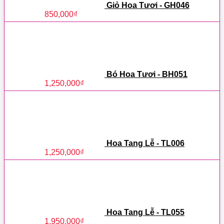
Giỏ Hoa Tươi - GH046
850,000
₫
Bó Hoa Tươi - BH051
1,250,000
₫
Hoa Tang Lễ - TL006
1,250,000
₫
Hoa Tang Lễ - TL055
1,950,000
₫