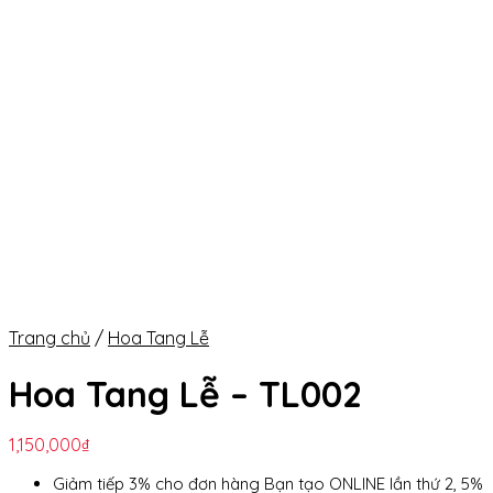
Trang chủ
/
Hoa Tang Lễ
Hoa Tang Lễ – TL002
1,150,000
₫
Giảm tiếp 3% cho đơn hàng Bạn tạo ONLINE lần thứ 2, 5%