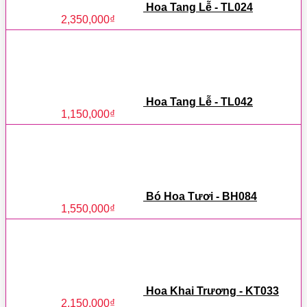
Hoa Tang Lễ - TL024
2,350,000
₫
Hoa Tang Lễ - TL042
1,150,000
₫
Bó Hoa Tươi - BH084
1,550,000
₫
Hoa Khai Trương - KT033
2,150,000
₫