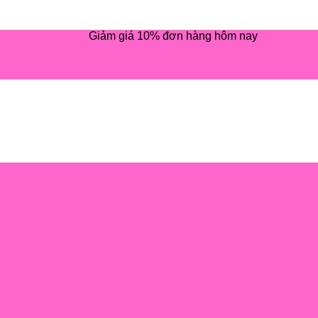
Giảm giá 10% đơn hàng hôm nay