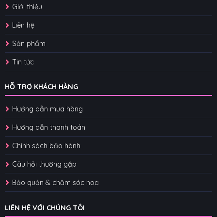
Giới thiệu
Liên hệ
Sản phẩm
Tin tức
HỖ TRỢ KHÁCH HÀNG
Hướng dẫn mua hàng
Hướng dẫn thanh toán
Chính sách bảo hành
Câu hỏi thường gặp
Bảo quản & chăm sóc hoa
LIÊN HỆ VỚI CHÚNG TÔI