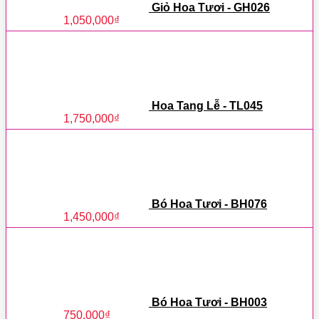
Giỏ Hoa Tươi - GH026
1,050,000
₫
Hoa Tang Lễ - TL045
1,750,000
₫
Bó Hoa Tươi - BH076
1,450,000
₫
Bó Hoa Tươi - BH003
750,000
₫