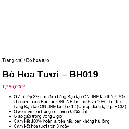
Trang chủ
/
Bó hoa tươi
Bó Hoa Tươi – BH019
1,250,000
₫
Giảm tiếp 3% cho đơn hàng Bạn tạo ONLINE lần thứ 2, 5%
cho đơn hàng Bạn tạo ONLINE lần thứ 6 và 10% cho đơn
hàng Bạn tạo ONLINE lần thứ 12 (Chỉ áp dụng tại Tp. HCM)
Giao miễn phí trong nội thành 63/63 tỉnh
Giao gấp trong vòng 2 giờ
Cam kết 100% hoàn lại tiền nếu bạn không hài lòng
Cam kết hoa tươi trên 3 ngày