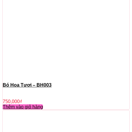
Bó Hoa Tươi – BH003
750,000
₫
Thêm vào giỏ hàng