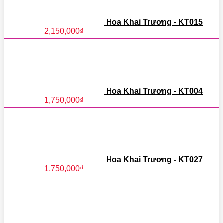
Hoa Khai Trương - KT015
2,150,000
₫
Hoa Khai Trương - KT004
1,750,000
₫
Hoa Khai Trương - KT027
1,750,000
₫