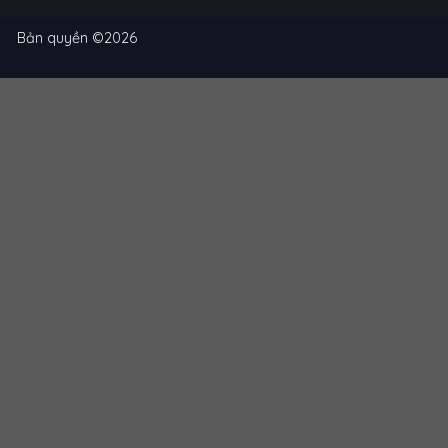
Bản quyền ©2026