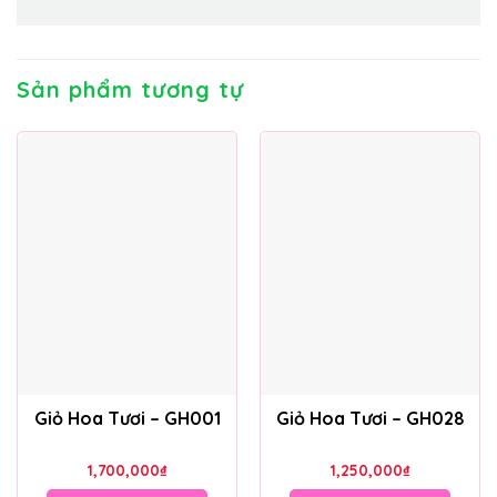
Sản phẩm tương tự
Giỏ Hoa Tươi – GH001
Giỏ Hoa Tươi – GH028
1,700,000
₫
1,250,000
₫