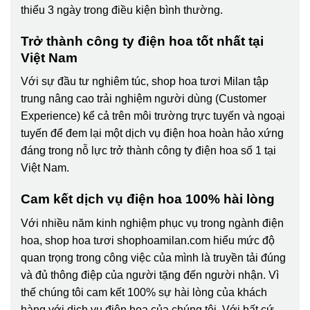
thiểu 3 ngày trong điều kiện bình thường.
Trở thành công ty điện hoa tốt nhất tại
Việt Nam
Với sự đầu tư nghiêm túc, shop hoa tươi Milan tập
trung nâng cao trải nghiệm người dùng (Customer
Experience) kể cả trên môi trường trực tuyến và ngoại
tuyến để đem lại một dịch vụ điện hoa hoàn hảo xứng
đáng trong nỗ lực trở thành công ty điện hoa số 1 tại
Việt Nam.
Cam kết dịch vụ điện hoa 100% hài lòng
Với nhiều năm kinh nghiệm phục vụ trong ngành điện
hoa, shop hoa tươi shophoamilan.com hiểu mức độ
quan trọng trong công việc của mình là truyền tải đúng
và đủ thông điệp của người tặng đến người nhận. Vì
thế chúng tôi cam kết 100% sự hài lòng của khách
hàng với dịch vụ điện hoa của chúng tôi. Với bất cứ