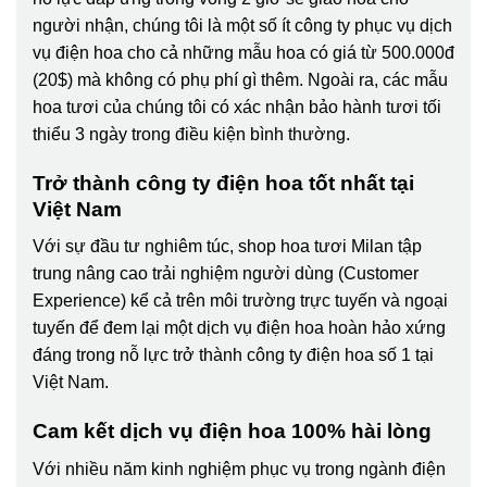
người nhận, chúng tôi là một số ít công ty phục vụ dịch
vụ điện hoa cho cả những mẫu hoa có giá từ 500.000đ
(20$) mà không có phụ phí gì thêm. Ngoài ra, các mẫu
hoa tươi của chúng tôi có xác nhận bảo hành tươi tối
thiểu 3 ngày trong điều kiện bình thường.
Trở thành công ty điện hoa tốt nhất tại
Việt Nam
Với sự đầu tư nghiêm túc, shop hoa tươi Milan tập
trung nâng cao trải nghiệm người dùng (Customer
Experience) kể cả trên môi trường trực tuyến và ngoại
tuyến để đem lại một dịch vụ điện hoa hoàn hảo xứng
đáng trong nỗ lực trở thành công ty điện hoa số 1 tại
Việt Nam.
Cam kết dịch vụ điện hoa 100% hài lòng
Với nhiều năm kinh nghiệm phục vụ trong ngành điện