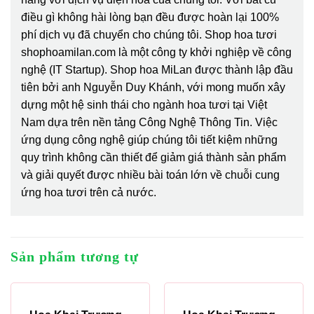
điều gì không hài lòng bạn đều được hoàn lại 100%
phí dịch vụ đã chuyển cho chúng tôi. Shop hoa tươi
shophoamilan.com là một công ty khởi nghiệp về công
nghệ (IT Startup). Shop hoa MiLan được thành lập đầu
tiên bởi anh Nguyễn Duy Khánh, với mong muốn xây
dựng một hệ sinh thái cho ngành hoa tươi tại Việt
Nam dựa trên nền tảng Công Nghệ Thông Tin. Việc
ứng dụng công nghệ giúp chúng tôi tiết kiệm những
quy trình không cần thiết để giảm giá thành sản phẩm
và giải quyết được nhiều bài toán lớn về chuỗi cung
ứng hoa tươi trên cả nước.
Sản phẩm tương tự