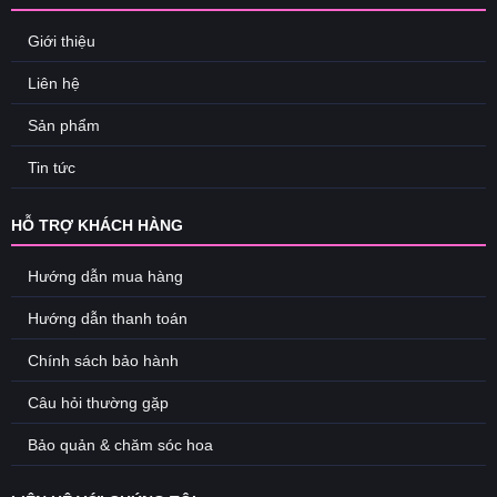
Giới thiệu
Liên hệ
Sản phẩm
Tin tức
HỖ TRỢ KHÁCH HÀNG
Hướng dẫn mua hàng
Hướng dẫn thanh toán
Chính sách bảo hành
Câu hỏi thường gặp
Bảo quản & chăm sóc hoa