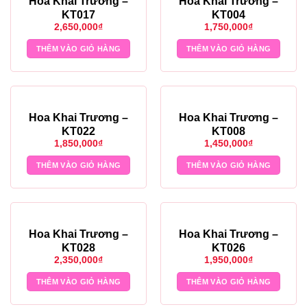
Hoa Khai Trương –
Hoa Khai Trương –
KT017
KT004
2,650,000
₫
1,750,000
₫
THÊM VÀO GIỎ HÀNG
THÊM VÀO GIỎ HÀNG
Hoa Khai Trương –
Hoa Khai Trương –
KT022
KT008
1,850,000
₫
1,450,000
₫
THÊM VÀO GIỎ HÀNG
THÊM VÀO GIỎ HÀNG
Hoa Khai Trương –
Hoa Khai Trương –
KT028
KT026
2,350,000
₫
1,950,000
₫
THÊM VÀO GIỎ HÀNG
THÊM VÀO GIỎ HÀNG