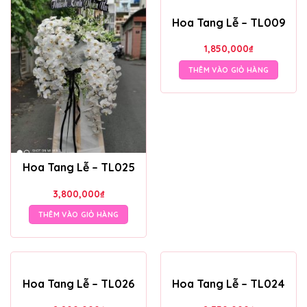
Hoa Tang Lễ – TL009
1,850,000
₫
THÊM VÀO GIỎ HÀNG
Hoa Tang Lễ – TL025
3,800,000
₫
THÊM VÀO GIỎ HÀNG
Hoa Tang Lễ – TL026
Hoa Tang Lễ – TL024