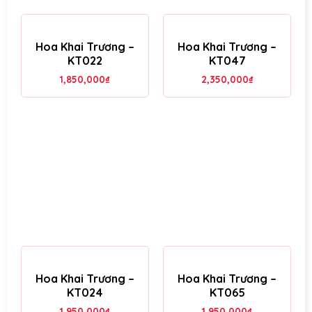
Hoa Khai Trương –
Hoa Khai Trương –
KT022
KT047
1,850,000
₫
2,350,000
₫
Hoa Khai Trương –
Hoa Khai Trương –
KT024
KT065
1,950,000
₫
1,950,000
₫