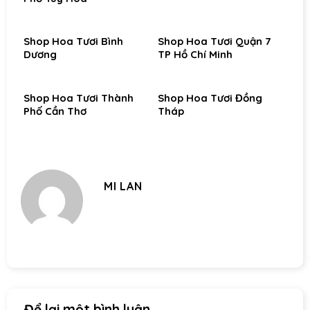
Shop Hoa Tươi Bình
Shop Hoa Tươi Quận 7
Dương
TP Hồ Chí Minh
Shop Hoa Tươi Thành
Shop Hoa Tươi Đồng
Phố Cần Thơ
Tháp
MI LAN
Để lại một bình luận