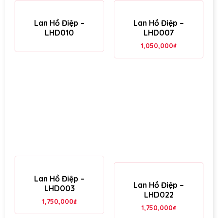
Lan Hồ Điệp –
Lan Hồ Điệp –
LHD010
LHD007
1,050,000
₫
Lan Hồ Điệp –
Lan Hồ Điệp –
LHD003
LHD022
1,750,000
₫
1,750,000
₫