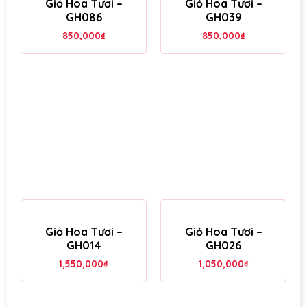
Giỏ Hoa Tươi –
Giỏ Hoa Tươi –
GH086
GH039
850,000
₫
850,000
₫
Giỏ Hoa Tươi –
Giỏ Hoa Tươi –
GH014
GH026
1,550,000
₫
1,050,000
₫