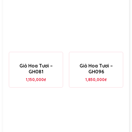
Giỏ Hoa Tươi –
Giỏ Hoa Tươi –
GH081
GH096
1,150,000
₫
1,850,000
₫