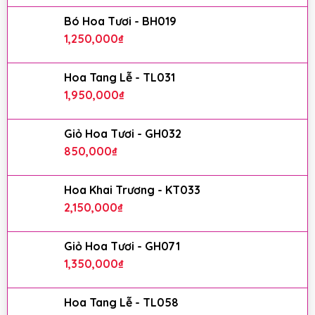
Bó Hoa Tươi - BH019
1,250,000
₫
Hoa Tang Lễ - TL031
1,950,000
₫
Giỏ Hoa Tươi - GH032
850,000
₫
Hoa Khai Trương - KT033
2,150,000
₫
Giỏ Hoa Tươi - GH071
1,350,000
₫
Hoa Tang Lễ - TL058