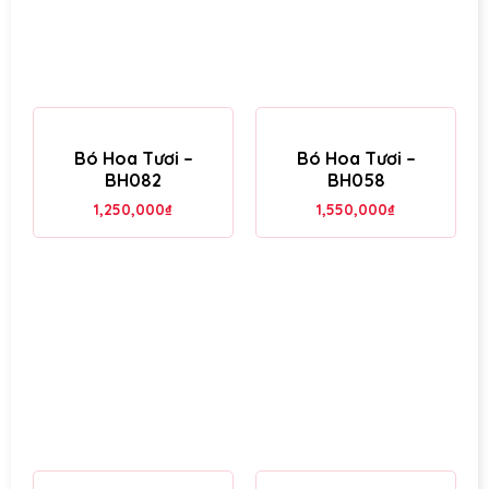
Bó Hoa Tươi –
Bó Hoa Tươi –
BH082
BH058
1,250,000
₫
1,550,000
₫