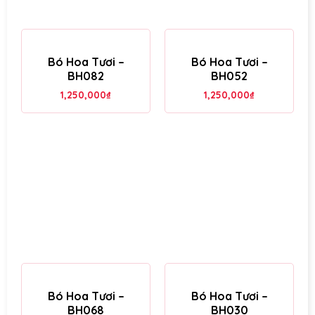
Bó Hoa Tươi –
Bó Hoa Tươi –
BH082
BH052
1,250,000
₫
1,250,000
₫
Bó Hoa Tươi –
Bó Hoa Tươi –
BH068
BH030