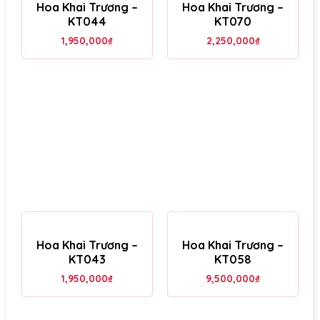
Hoa Khai Trương –
Hoa Khai Trương –
KT044
KT070
1,950,000
₫
2,250,000
₫
Hoa Khai Trương –
Hoa Khai Trương –
KT043
KT058
1,950,000
₫
9,500,000
₫