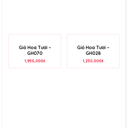
Giỏ Hoa Tươi –
Giỏ Hoa Tươi –
GH070
GH028
1,950,000
₫
1,250,000
₫