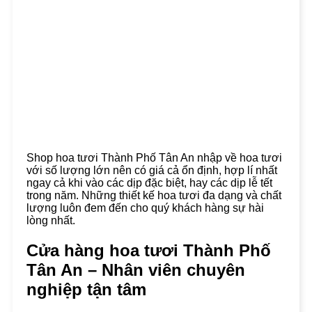
Shop hoa tươi Thành Phố Tân An nhập về hoa tươi
với số lượng lớn nên có giá cả ổn định, hợp lí nhất
ngay cả khi vào các dịp đặc biệt, hay các dịp lễ tết
trong năm. Những thiết kế hoa tươi đa dạng và chất
lượng luôn đem đến cho quý khách hàng sự hài
lòng nhất.
Cửa hàng hoa tươi Thành Phố
Tân An – Nhân viên chuyên
nghiệp tận tâm