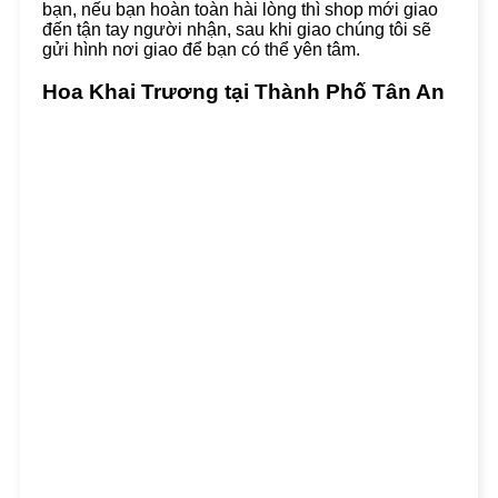
bạn, nếu bạn hoàn toàn hài lòng thì shop mới giao
đến tận tay người nhận, sau khi giao chúng tôi sẽ
gửi hình nơi giao để bạn có thể yên tâm.
Hoa Khai Trương tại Thành Phố Tân An