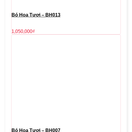
Bó Hoa Tươi – BH013
1,050,000
₫
Bó Hoa Tươi – BH007