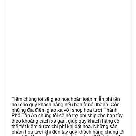
Tiệm chúng tôi sẽ giao hoa hoàn toàn miễn phí tận
nơi cho quý khách hàng nếu bạn ở nội thành. Còn
những địa điểm giao xa với shop hoa tươi Thành
Phố Tân An chúng tôi sẽ hỗ trợ phí ship cho bạn tùy
theo khoảng cách xa gần, giúp quý khách hàng có
thể tiết kiệm được chi phí khi đặt hoa. Những sản
phẩm hoa tươi khi đến tay quý khách hàng chúng tôi