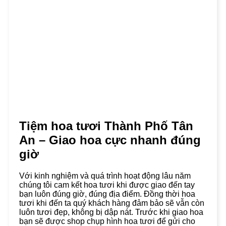
Tiệm hoa tươi Thành Phố Tân
An – Giao hoa cực nhanh đúng
giờ
Với kinh nghiệm và quá trình hoạt động lâu năm
chúng tôi cam kết hoa tươi khi được giao đến tay
bạn luôn đúng giờ, đúng địa điểm. Đồng thời hoa
tươi khi đến ta quý khách hàng đảm bảo sẽ vẫn còn
luôn tươi đẹp, không bị dập nát. Trước khi giao hoa
bạn sẽ được shop chụp hình hoa tươi để gửi cho